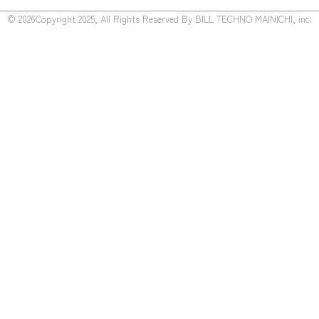
© 2026Copyright 2025, All Rights Reserved By BILL TECHNO MAINICHI, inc.