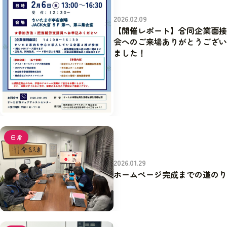
2026.02.09
【開催レポート】合同企業面接
会へのご来場ありがとうござい
ました！
日常
2026.01.29
ホームページ完成までの道のり