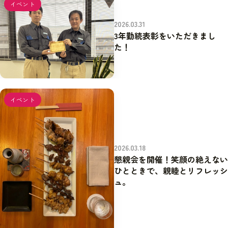
イベント
2026.03.31
3年勤続表彰をいただきまし
た！
イベント
2026.03.18
懇親会を開催！笑顔の絶えない
ひとときで、親睦とリフレッシ
ュ。