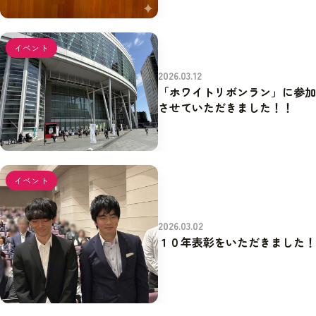
イベント
2026.03.12
「ホワイトリボンラン」に参加
させていただきました！！
イベント
2026.03.02
１０年表彰をいただきました！