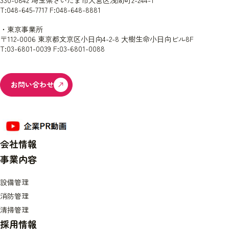
T:048-645-7717 F:048-648-8881
・東京事業所
〒112-0006 東京都文京区小⽇向4-2-8 ⼤樹生命小⽇向ビル8F
T:03-6801-0039 F:03-6801-0088
お問い合わせ
会社情報
事業内容
設備管理
消防管理
清掃管理
採用情報