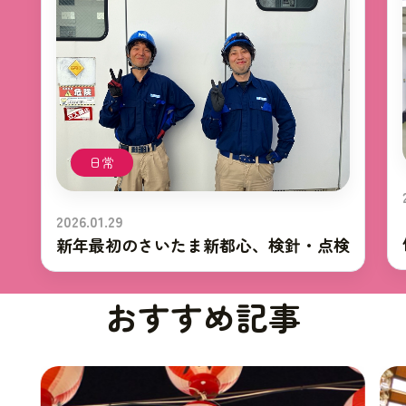
り
日常
2026.01.29
新年最初のさいたま新都心、検針・点検
おすすめ記事