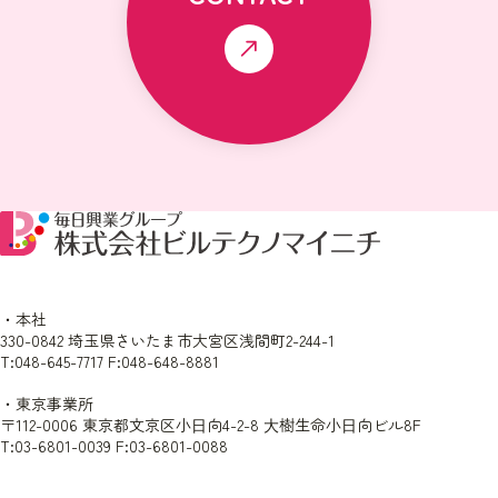
・本社
330-0842 埼玉県さいたま市大宮区浅間町2-244-1
T:048-645-7717 F:048-648-8881
・東京事業所
〒112-0006 東京都文京区小⽇向4-2-8 ⼤樹生命小⽇向ビル8F
T:03-6801-0039 F:03-6801-0088