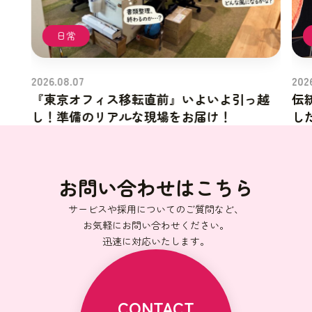
日常
2026.08.07
202
『東京オフィス移転直前』いよいよ引っ越
伝
し！準備のリアルな現場をお届け！
し
お問い合わせはこちら
サービスや採用についてのご質問など、
お気軽にお問い合わせください。
迅速に対応いたします。
CONTACT