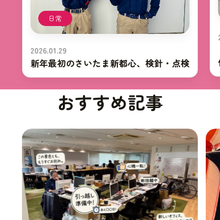
日常
2026.01.29
新年最初のさいたま新都心、検針・点検
おすすめ記事