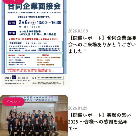
2026.02.09
【開催レポート】合同企業面接
会へのご来場ありがとうござい
ました！
イベント
2026.01.29
【開催レポート】笑顔の集い
2025 〜皆様への感謝を込め
て〜